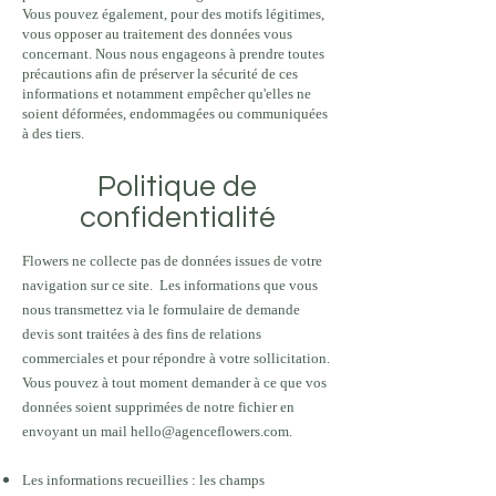
Vous pouvez également, pour des motifs légitimes,
vous opposer au traitement des données vous
concernant. Nous nous engageons à prendre toutes
précautions afin de préserver la sécurité de ces
informations et notamment empêcher qu'elles ne
soient déformées, endommagées ou communiquées
à des tiers.
Politique de
confidentialité
Flowers ne collecte pas de données issues de votre
navigation sur ce site. Les informations que vous
nous transmettez via le formulaire de demande
devis sont traitées à des fins de relations
commerciales et pour répondre à votre sollicitation.
Vous pouvez à tout moment demander à ce que vos
données soient supprimées de notre fichier en
envoyant un mail
hello@agenceflowers.com
.
Les informations recueillies : les champs